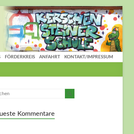
G
FÖRDERKREIS
ANFAHRT
KONTAKT/IMPRESSUM
ueste Kommentare