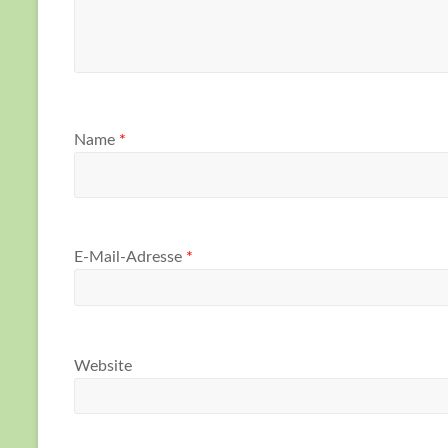
Name
*
E-Mail-Adresse
*
Website