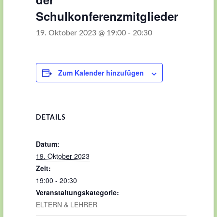
Schulkonferenzmitglieder
19. Oktober 2023 @ 19:00
-
20:30
Zum Kalender hinzufügen
DETAILS
Datum:
19. Oktober 2023
Zeit:
19:00 - 20:30
Veranstaltungskategorie:
ELTERN & LEHRER