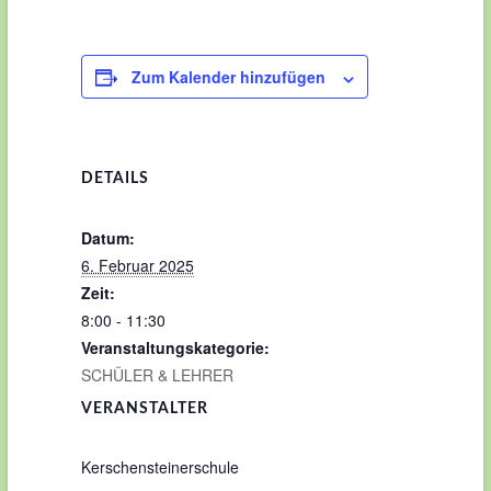
Zum Kalender hinzufügen
DETAILS
Datum:
6. Februar 2025
Zeit:
8:00 - 11:30
Veranstaltungskategorie:
SCHÜLER & LEHRER
VERANSTALTER
Kerschensteinerschule