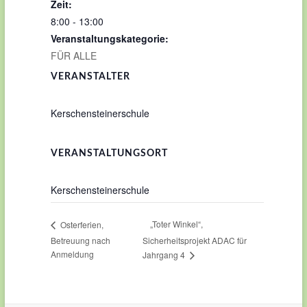
Zeit:
8:00 - 13:00
Veranstaltungskategorie:
FÜR ALLE
VERANSTALTER
Kerschensteinerschule
VERANSTALTUNGSORT
Kerschensteinerschule
„Toter Winkel“,
Osterferien,
Betreuung nach
Sicherheitsprojekt ADAC für
Anmeldung
Jahrgang 4