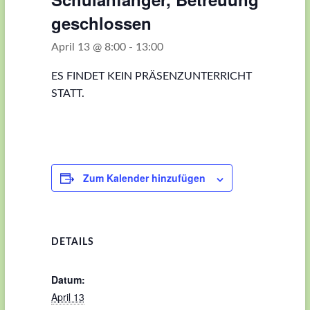
geschlossen
April 13 @ 8:00
-
13:00
ES FINDET KEIN PRÄSENZUNTERRICHT
STATT.
Zum Kalender hinzufügen
DETAILS
Datum:
April 13