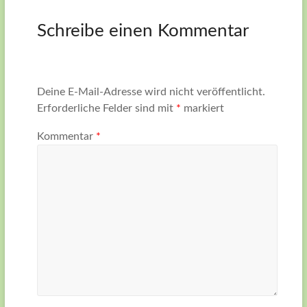
Schreibe einen Kommentar
Deine E-Mail-Adresse wird nicht veröffentlicht.
Erforderliche Felder sind mit
*
markiert
Kommentar
*