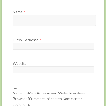
Name
*
E-Mail-Adresse
*
Website
Name, E-Mail-Adresse und Website in diesem
Browser für meinen nächsten Kommentar
speichern.