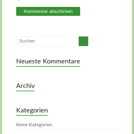
Neueste Kommentare
Archiv
Kategorien
Keine Kategorien