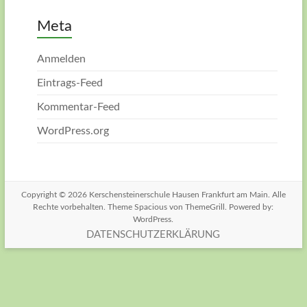
Meta
Anmelden
Eintrags-Feed
Kommentar-Feed
WordPress.org
Copyright © 2026
Kerschensteinerschule Hausen Frankfurt am Main
. Alle
Rechte vorbehalten. Theme
Spacious
von ThemeGrill. Powered by:
WordPress
.
DATENSCHUTZERKLÄRUNG