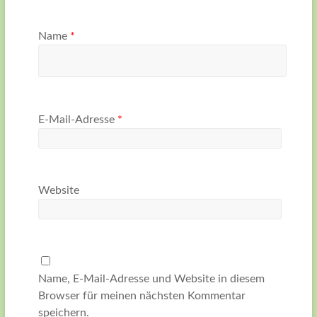
Name
*
E-Mail-Adresse
*
Website
Name, E-Mail-Adresse und Website in diesem
Browser für meinen nächsten Kommentar
speichern.