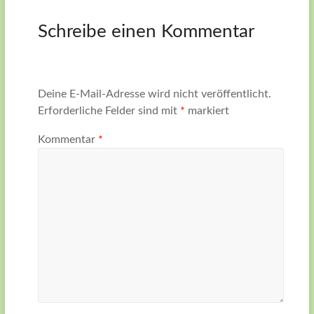
Schreibe einen Kommentar
Deine E-Mail-Adresse wird nicht veröffentlicht.
Erforderliche Felder sind mit
*
markiert
Kommentar
*