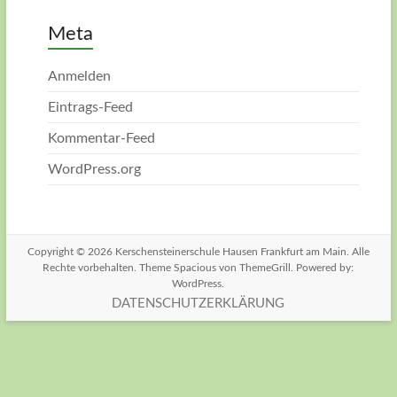
Meta
Anmelden
Eintrags-Feed
Kommentar-Feed
WordPress.org
Copyright © 2026
Kerschensteinerschule Hausen Frankfurt am Main
. Alle
Rechte vorbehalten. Theme
Spacious
von ThemeGrill. Powered by:
WordPress
.
DATENSCHUTZERKLÄRUNG