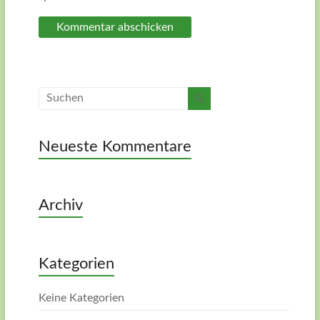
Neueste Kommentare
Archiv
Kategorien
Keine Kategorien