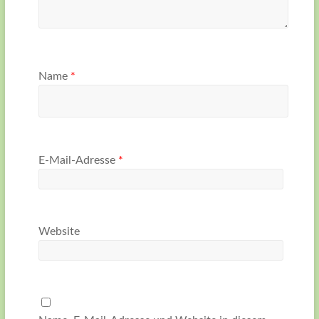
Name
*
E-Mail-Adresse
*
Website