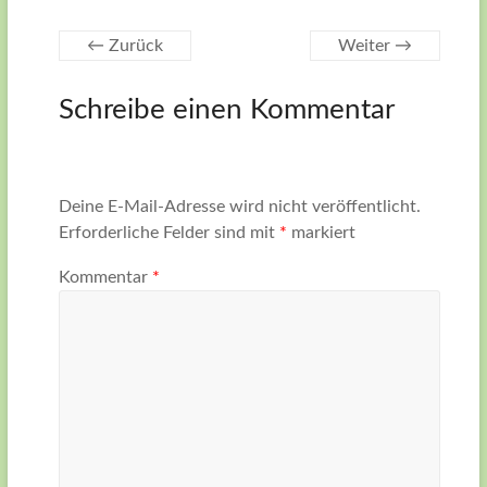
← Zurück
Weiter →
Schreibe einen Kommentar
Deine E-Mail-Adresse wird nicht veröffentlicht.
Erforderliche Felder sind mit
*
markiert
Kommentar
*