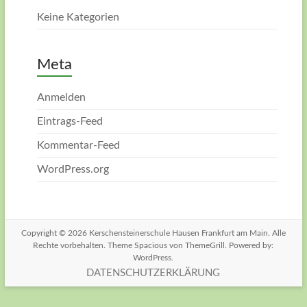
Keine Kategorien
Meta
Anmelden
Eintrags-Feed
Kommentar-Feed
WordPress.org
Copyright © 2026
Kerschensteinerschule Hausen Frankfurt am Main
. Alle
Rechte vorbehalten. Theme
Spacious
von ThemeGrill. Powered by:
WordPress
.
DATENSCHUTZERKLÄRUNG