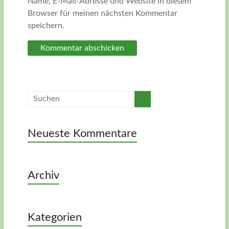
Name, E-Mail-Adresse und Website in diesem
Browser für meinen nächsten Kommentar
speichern.
Neueste Kommentare
Archiv
Kategorien