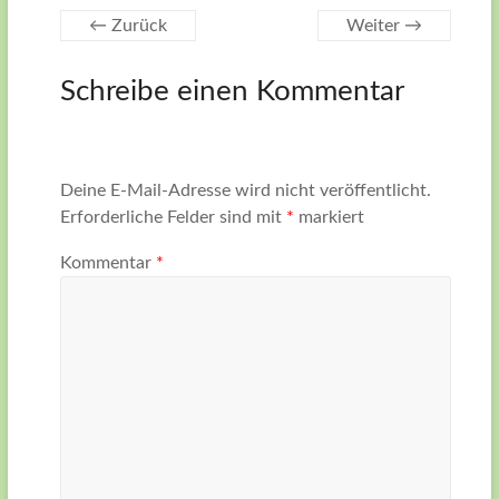
← Zurück
Weiter →
Schreibe einen Kommentar
Deine E-Mail-Adresse wird nicht veröffentlicht.
Erforderliche Felder sind mit
*
markiert
Kommentar
*