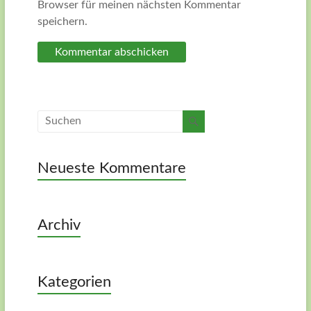
Browser für meinen nächsten Kommentar
speichern.
Neueste Kommentare
Archiv
Kategorien