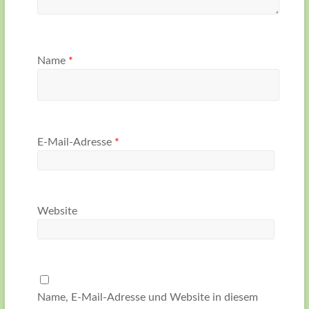
Name
*
E-Mail-Adresse
*
Website
Name, E-Mail-Adresse und Website in diesem