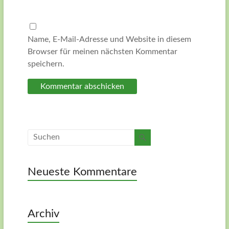
Name, E-Mail-Adresse und Website in diesem
Browser für meinen nächsten Kommentar
speichern.
Neueste Kommentare
Archiv