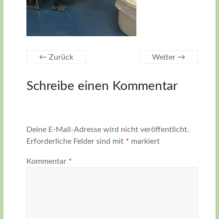
← Zurück
Weiter →
Schreibe einen Kommentar
Deine E-Mail-Adresse wird nicht veröffentlicht.
Erforderliche Felder sind mit
*
markiert
Kommentar
*