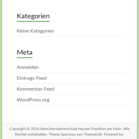
Kategorien
Keine Kategorien
Meta
Anmelden
Eintrags-Feed
Kommentar-Feed
WordPress.org
Copyright © 2026
Kerschensteinerschule Hausen Frankfurt am Main
. Alle
Rechte vorbehalten. Theme
Spacious
von ThemeGrill. Powered by: