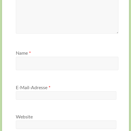
Name
*
E-Mail-Adresse
*
Website