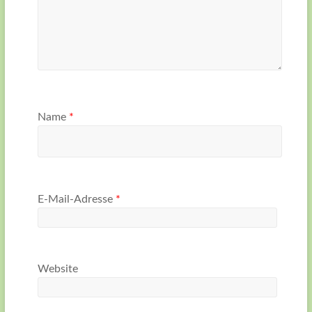
Name
*
E-Mail-Adresse
*
Website