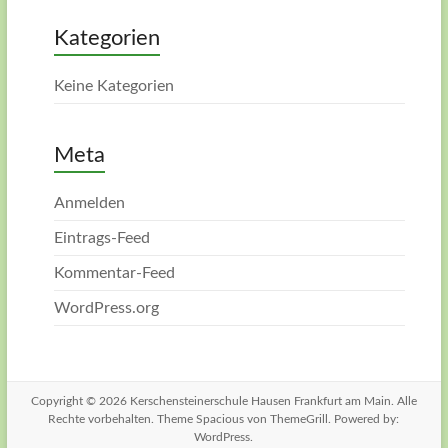
Kategorien
Keine Kategorien
Meta
Anmelden
Eintrags-Feed
Kommentar-Feed
WordPress.org
Copyright © 2026
Kerschensteinerschule Hausen Frankfurt am Main
. Alle
Rechte vorbehalten. Theme
Spacious
von ThemeGrill. Powered by:
WordPress
.