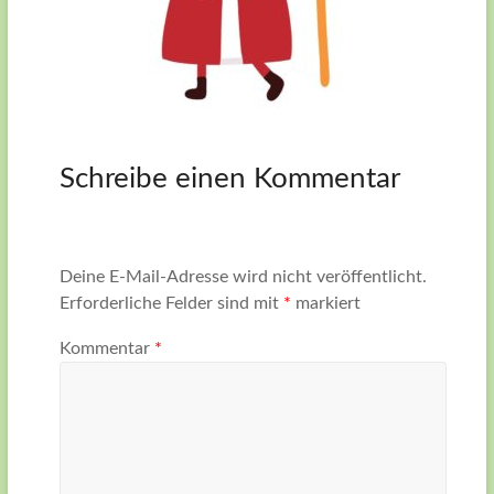
Schreibe einen Kommentar
Deine E-Mail-Adresse wird nicht veröffentlicht.
Erforderliche Felder sind mit
*
markiert
Kommentar
*