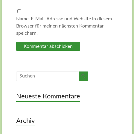
Name, E-Mail-Adresse und Website in diesem
Browser für meinen nächsten Kommentar
speichern.
Neueste Kommentare
Archiv