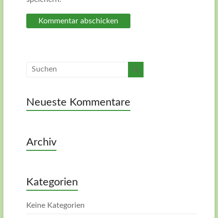
Neueste Kommentare
Archiv
Kategorien
Keine Kategorien