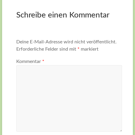
Schreibe einen Kommentar
Deine E-Mail-Adresse wird nicht veröffentlicht.
Erforderliche Felder sind mit
*
markiert
Kommentar
*