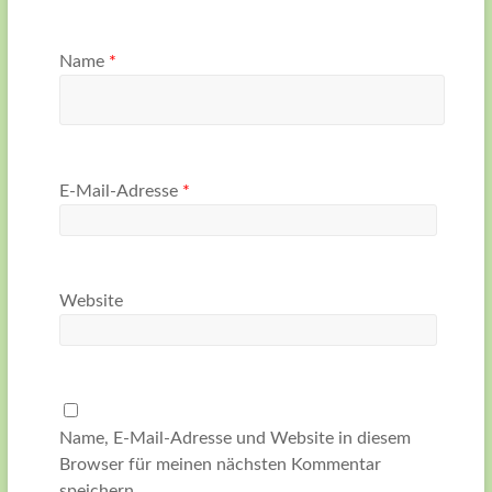
Name
*
E-Mail-Adresse
*
Website
Name, E-Mail-Adresse und Website in diesem
Browser für meinen nächsten Kommentar
speichern.