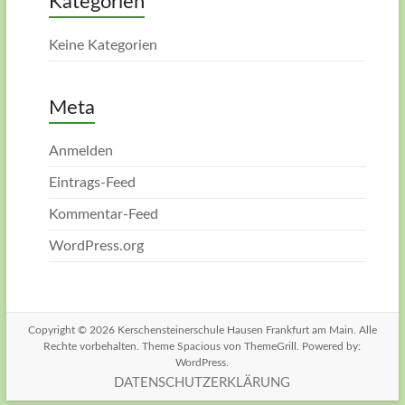
Kategorien
Keine Kategorien
Meta
Anmelden
Eintrags-Feed
Kommentar-Feed
WordPress.org
Copyright © 2026
Kerschensteinerschule Hausen Frankfurt am Main
. Alle
Rechte vorbehalten. Theme
Spacious
von ThemeGrill. Powered by:
WordPress
.
DATENSCHUTZERKLÄRUNG