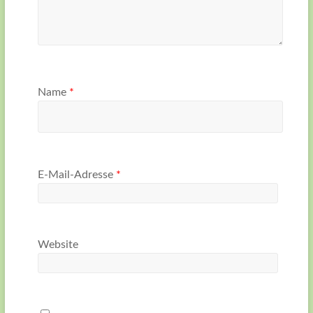
Name
*
E-Mail-Adresse
*
Website