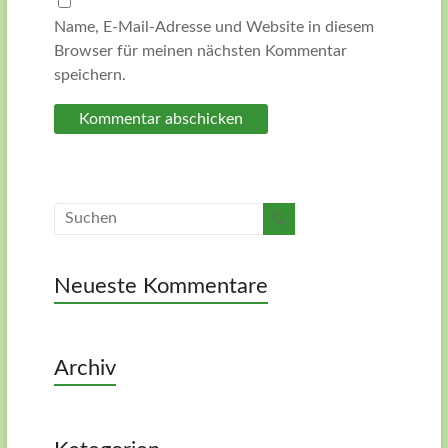
Name, E-Mail-Adresse und Website in diesem
Browser für meinen nächsten Kommentar
speichern.
Neueste Kommentare
Archiv