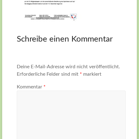
Schreibe einen Kommentar
Deine E-Mail-Adresse wird nicht veröffentlicht.
Erforderliche Felder sind mit
*
markiert
Kommentar
*