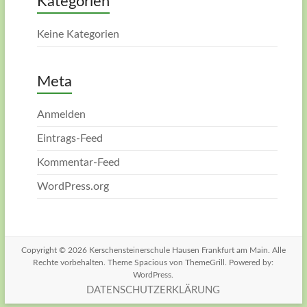
Kategorien
Keine Kategorien
Meta
Anmelden
Eintrags-Feed
Kommentar-Feed
WordPress.org
Copyright © 2026
Kerschensteinerschule Hausen Frankfurt am Main
. Alle
Rechte vorbehalten. Theme
Spacious
von ThemeGrill. Powered by:
WordPress
.
DATENSCHUTZERKLÄRUNG