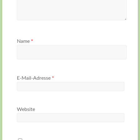
Name
*
E-Mail-Adresse
*
Website