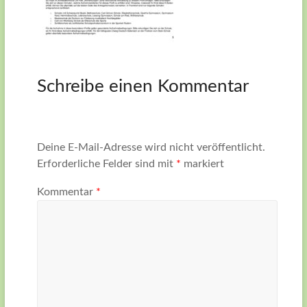
Schreibe einen Kommentar
Deine E-Mail-Adresse wird nicht veröffentlicht.
Erforderliche Felder sind mit
*
markiert
Kommentar
*