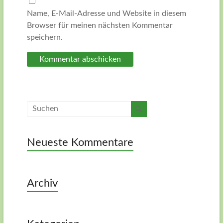
Name, E-Mail-Adresse und Website in diesem
Browser für meinen nächsten Kommentar
speichern.
Neueste Kommentare
Archiv