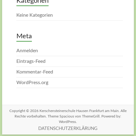
Kategorien
Keine Kategorien
Meta
Anmelden
Eintrags-Feed
Kommentar-Feed
WordPress.org
Copyright © 2026
Kerschensteinerschule Hausen Frankfurt am Main
. Alle
Rechte vorbehalten. Theme
Spacious
von ThemeGrill. Powered by:
WordPress
.
DATENSCHUTZERKLÄRUNG