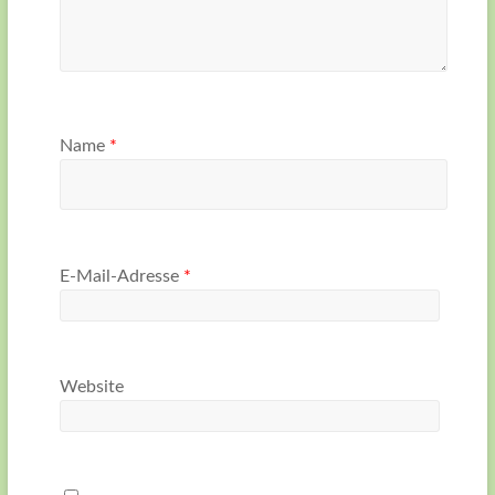
Name
*
E-Mail-Adresse
*
Website