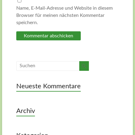
Name, E-Mail-Adresse und Website in diesem
Browser für meinen nächsten Kommentar
speichern.
Neueste Kommentare
Archiv