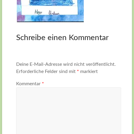
Schreibe einen Kommentar
Deine E-Mail-Adresse wird nicht veröffentlicht.
Erforderliche Felder sind mit
*
markiert
Kommentar
*